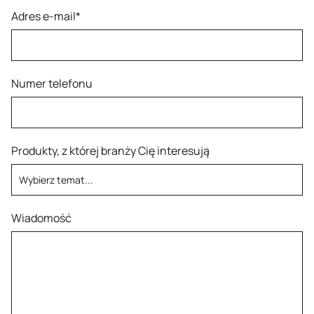
Adres e-mail*
Numer telefonu
Produkty, z której branży Cię interesują
Wiadomość