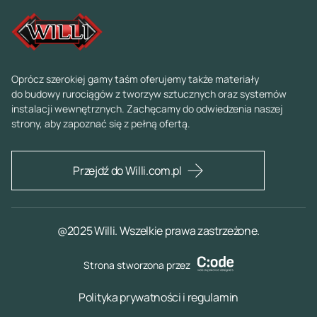
Oprócz szerokiej gamy taśm oferujemy także materiały
do budowy rurociągów z tworzyw sztucznych oraz systemów
instalacji wewnętrznych. Zachęcamy do odwiedzenia naszej
strony, aby zapoznać się z pełną ofertą.
Przejdź do Willi.com.pl
@2025 Willi. Wszelkie prawa zastrzeżone.
Strona stworzona przez
Polityka prywatności i regulamin