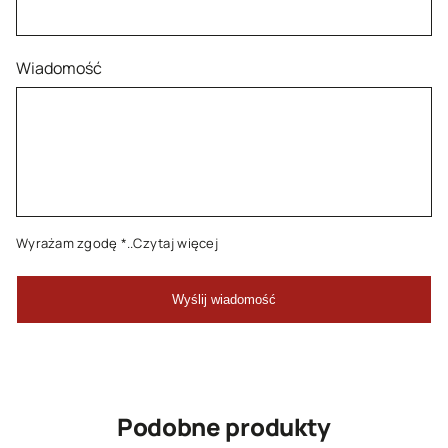
Wiadomość
Wyrażam zgodę
*..Czytaj więcej
Podobne produkty