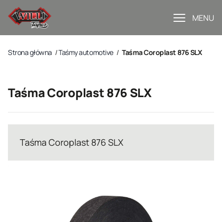
MENU
Strona główna
/
Taśmy automotive
/
Taśma Coroplast 876 SLX
Taśma Coroplast 876 SLX
Taśma Coroplast 876 SLX