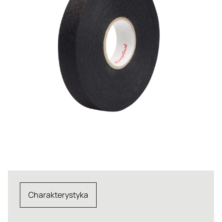
Charakterystyka