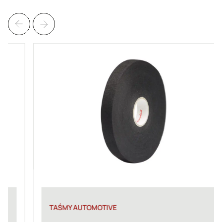
TAŚMY AUTOMOTIVE