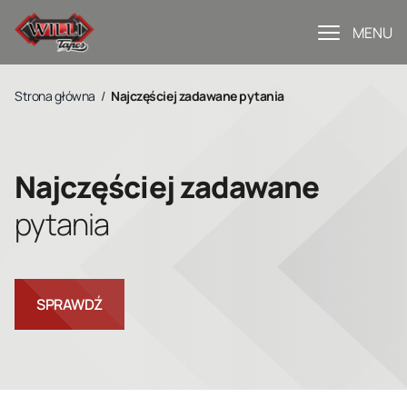
MENU
Strona główna
/
Najczęściej zadawane pytania
Najczęściej zadawane
pytania
SPRAWDŹ