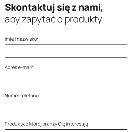
Skontaktuj się z nami,
aby zapytać o produkty
Imię i nazwisko*
Adres e-mail*
Numer telefonu
Produkty, z której branży Cię interesują