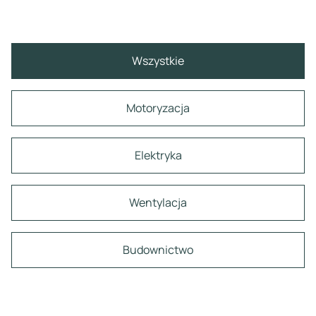
Wszystkie
Motoryzacja
Elektryka
Wentylacja
Budownictwo