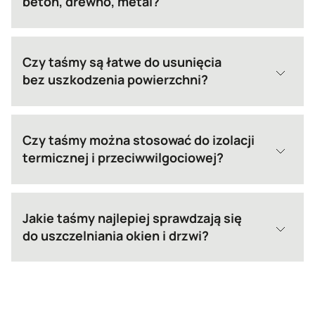
beton, drewno, metal?
Czy taśmy są łatwe do usunięcia
bez uszkodzenia powierzchni?
Czy taśmy można stosować do izolacji
termicznej i przeciwwilgociowej?
Jakie taśmy najlepiej sprawdzają się
do uszczelniania okien i drzwi?