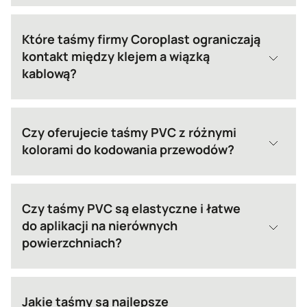
Które taśmy firmy Coroplast ograniczają
kontakt między klejem a wiązką
kablową?
Czy oferujecie taśmy PVC z różnymi
kolorami do kodowania przewodów?
Czy taśmy PVC są elastyczne i łatwe
do aplikacji na nierównych
powierzchniach?
Jakie taśmy są najlepsze