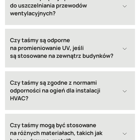
do uszczelniania przewodów
wentylacyjnych?
Czy taśmy są odporne
na promieniowanie UV, jeśli
są stosowane na zewnątrz budynków?
Czy taśmy są zgodne z normami
odporności na ogień dla instalacji
HVAC?
Czy taśmy mogą być stosowane
na różnych materiałach, takich jak