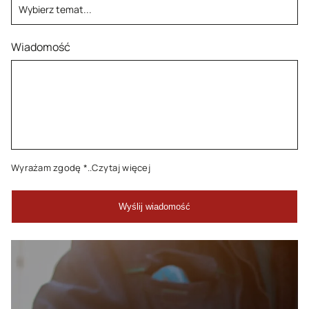
Wiadomość
Wyrażam zgodę
*..Czytaj więcej