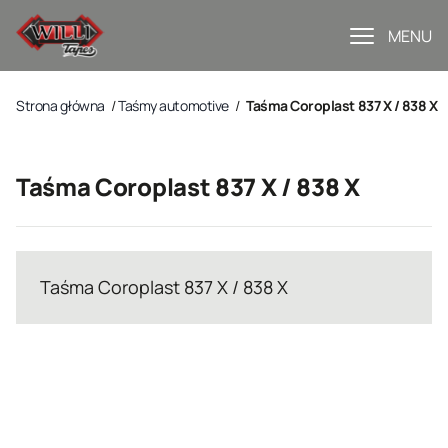
MENU
Strona główna
/
Taśmy automotive
/
Taśma Coroplast 837 X / 838 X
Taśma Coroplast 837 X / 838 X
Taśma Coroplast 837 X / 838 X