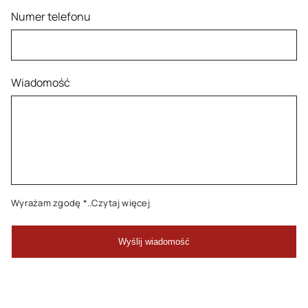
Numer telefonu
Wiadomość
Wyrażam zgodę
*..Czytaj więcej