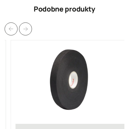
Podobne produkty