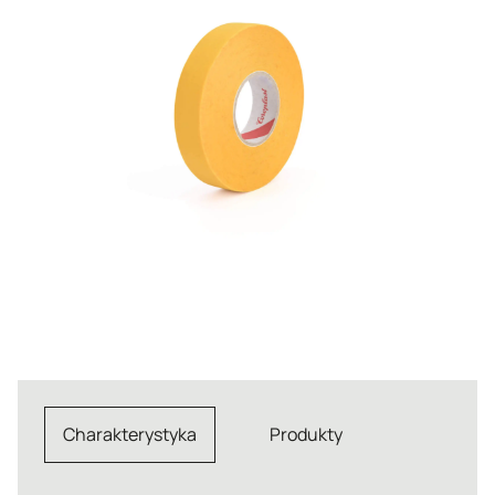
Charakterystyka
Produkty