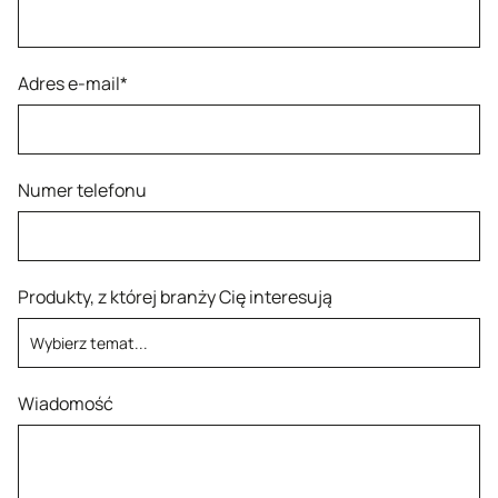
Adres e-mail*
Numer telefonu
Produkty, z której branży Cię interesują
Wiadomość