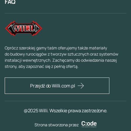
FAQ
Oprócz szerokiej gamy taśm oferujemy także materiały
do budowy rurociągów z tworzyw sztucznych oraz systemów
instalacji wewnętrznych. Zachęcamy do odwiedzenia naszej
strony, aby zapoznać się z pełną ofertą.
Przejdź do Willi.com.pl
@2025 Willi. Wszelkie prawa zastrzeżone.
Strona stworzona przez