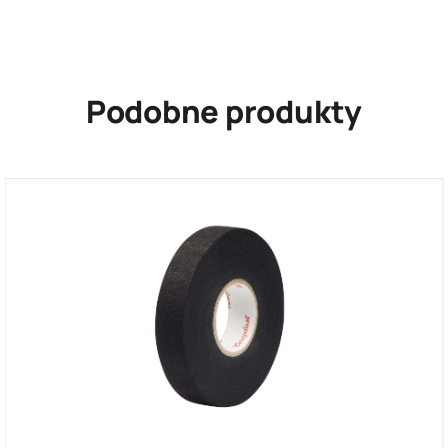
Podobne produkty