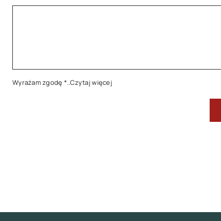
Wyrażam zgodę
*..Czytaj więcej