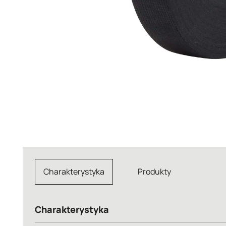
Charakterystyka
Produkty
Charakterystyka