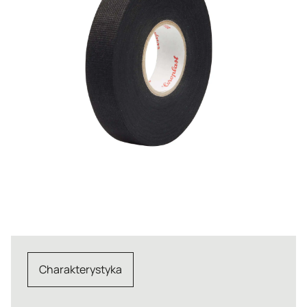
Charakterystyka