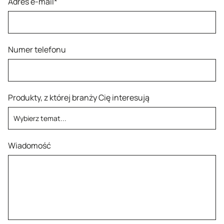
Adres e-mail*
Numer telefonu
Produkty, z której branży Cię interesują
Wiadomość