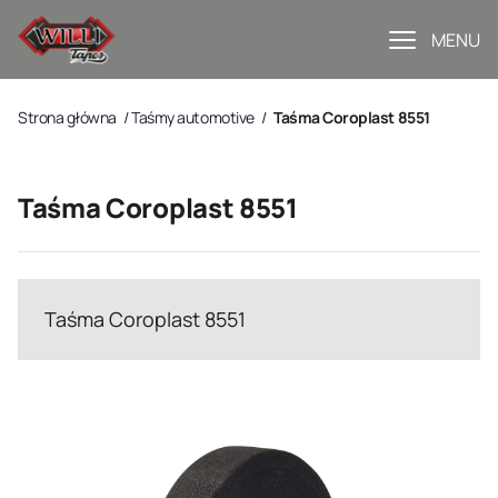
MENU
Strona główna
/
Taśmy automotive
/
Taśma Coroplast 8551
Taśma Coroplast 8551
Taśma Coroplast 8551