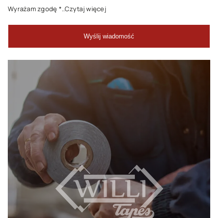
Wyrażam zgodę
*..Czytaj więcej