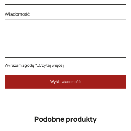
Wiadomość
Wyrażam zgodę
*..Czytaj więcej
Podobne produkty